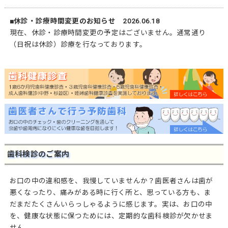
■休診・診療時間変更のお知らせ 2026.06.18
現在、休診・診療時間変更の予定はございません。通常通り
（日祝は休診）診療を行なっております。
歯科検診のご案内
お口の中の違和感を、我慢していませんか？歯医者さんは歯が
悪くなったり、痛みがある時に行く所と、思っている方も、ま
だまだたくさんいらっしゃるように感じます。実は、お口の中
を、健康な状態に保つためには、定期的な歯科検診が欠かせま
せん。