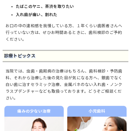
たばこのヤニ、茶渋を取りたい
入れ歯が痛い、割れた
お口の中の違和感を我慢している方、１年くらい歯医者さんへ
行っていない方は、ぜひお時間あるときに、歯科検診のご予約
ください。
診療トピックス
当院では、虫歯・歯周病の治療はもちろん、歯科検診・予防歯
科、それから治療した後の見た目が気になる方へ、銀歯でなく
白い歯に治すセラミック治療、金属バネのない入れ歯・ノンク
ラスプデンチャーなども取扱っております。どうぞご相談くだ
さい。
痛みの少ない治療
小児歯科