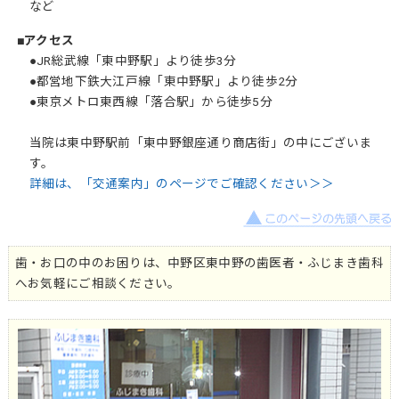
など
■アクセス
●JR総武線「東中野駅」より徒歩3分
●都営地下鉄大江戸線「東中野駅」より徒歩2分
●東京メトロ東西線「落合駅」から徒歩5分
当院は東中野駅前「東中野銀座通り商店街」の中にございま
す。
詳細は、「交通案内」のページでご確認ください＞＞
歯・お口の中のお困りは、中野区東中野の歯医者・ふじまき歯科
へお気軽にご相談ください。