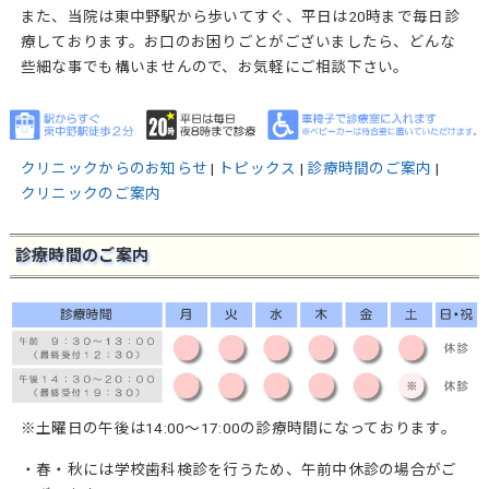
また、当院は東中野駅から歩いてすぐ、平日は20時まで毎日診
療しております。お口のお困りごとがございましたら、どんな
些細な事でも構いませんので、お気軽にご相談下さい。
クリニックからのお知らせ
|
トピックス
|
診療時間のご案内
|
クリニックのご案内
診療時間のご案内
※土曜日の午後は14:00～17:00の診療時間になっております。
・春・秋には学校歯科検診を行うため、午前中休診の場合がご