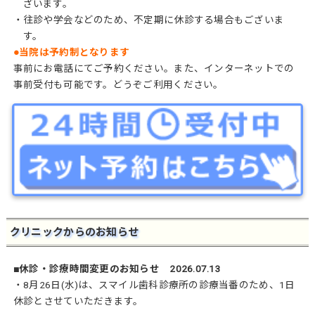
ざいます。
・往診や学会などのため、不定期に休診する場合もございま
す。
●当院は予約制となります
事前にお電話にてご予約ください。また、インターネットでの
事前受付も可能です。どうぞご利用ください。
クリニックからのお知らせ
■休診・診療時間変更のお知らせ 2026.07.13
・8月26日(水)は、スマイル歯科診療所の診療当番のため、1日
休診とさせていただきます。