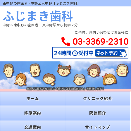
東中野の歯医者 - 中野区東中野【ふじまき歯科】
ふじまき歯科
中野区東中野の歯医者 東中野駅から徒歩２分
ご予約、お問い合わせはお気軽に
03-3369-2310
ホーム
クリニック紹介
診療案内
院長紹介
交通案内
サイトマップ